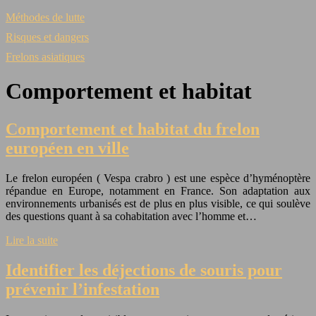
Méthodes de lutte
Risques et dangers
Frelons asiatiques
Comportement et habitat
Comportement et habitat du frelon
européen en ville
Le frelon européen ( Vespa crabro ) est une espèce d’hyménoptère
répandue en Europe, notamment en France. Son adaptation aux
environnements urbanisés est de plus en plus visible, ce qui soulève
des questions quant à sa cohabitation avec l’homme et…
Lire la suite
Identifier les déjections de souris pour
prévenir l’infestation