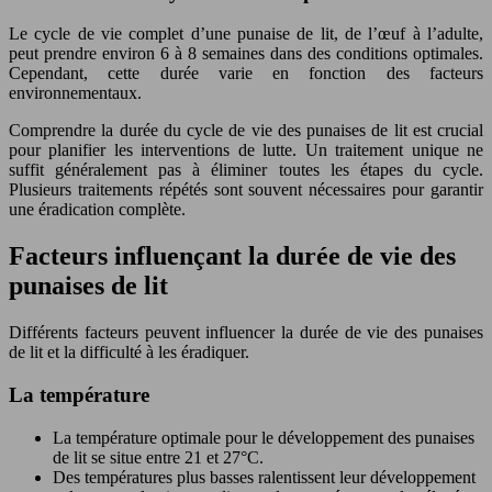
Le cycle de vie complet d’une punaise de lit, de l’œuf à l’adulte,
peut prendre environ 6 à 8 semaines dans des conditions optimales.
Cependant, cette durée varie en fonction des facteurs
environnementaux.
Comprendre la durée du cycle de vie des punaises de lit est crucial
pour planifier les interventions de lutte. Un traitement unique ne
suffit généralement pas à éliminer toutes les étapes du cycle.
Plusieurs traitements répétés sont souvent nécessaires pour garantir
une éradication complète.
Facteurs influençant la durée de vie des
punaises de lit
Différents facteurs peuvent influencer la durée de vie des punaises
de lit et la difficulté à les éradiquer.
La température
La température optimale pour le développement des punaises
de lit se situe entre 21 et 27°C.
Des températures plus basses ralentissent leur développement