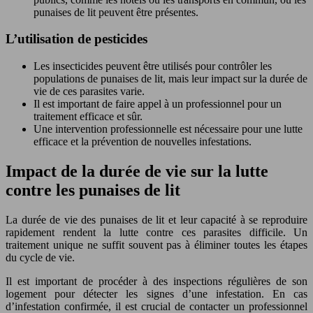
punaises de lit peuvent être présentes.
L’utilisation de pesticides
Les insecticides peuvent être utilisés pour contrôler les
populations de punaises de lit, mais leur impact sur la durée de
vie de ces parasites varie.
Il est important de faire appel à un professionnel pour un
traitement efficace et sûr.
Une intervention professionnelle est nécessaire pour une lutte
efficace et la prévention de nouvelles infestations.
Impact de la durée de vie sur la lutte
contre les punaises de lit
La durée de vie des punaises de lit et leur capacité à se reproduire
rapidement rendent la lutte contre ces parasites difficile. Un
traitement unique ne suffit souvent pas à éliminer toutes les étapes
du cycle de vie.
Il est important de procéder à des inspections régulières de son
logement pour détecter les signes d’une infestation. En cas
d’infestation confirmée, il est crucial de contacter un professionnel