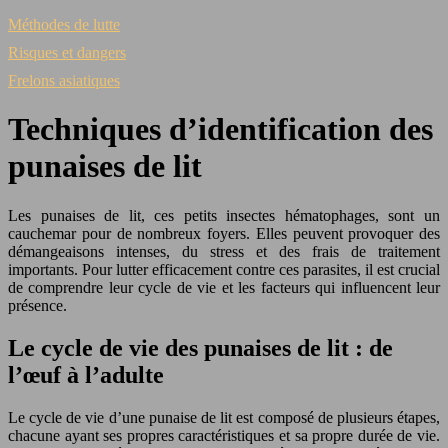
Méthodes de lutte
Risques et dangers
Frelons asiatiques
Techniques d’identification des
punaises de lit
Les punaises de lit, ces petits insectes hématophages, sont un
cauchemar pour de nombreux foyers. Elles peuvent provoquer des
démangeaisons intenses, du stress et des frais de traitement
importants. Pour lutter efficacement contre ces parasites, il est crucial
de comprendre leur cycle de vie et les facteurs qui influencent leur
présence.
Le cycle de vie des punaises de lit : de
l’œuf à l’adulte
Le cycle de vie d’une punaise de lit est composé de plusieurs étapes,
chacune ayant ses propres caractéristiques et sa propre durée de vie.