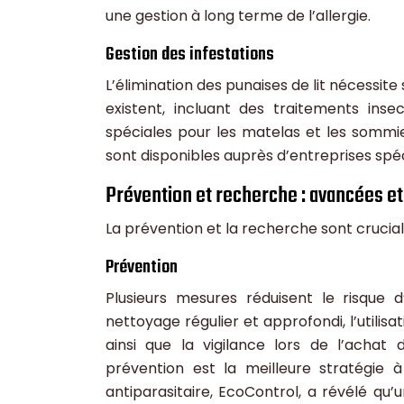
une gestion à long terme de l’allergie.
Gestion des infestations
L’élimination des punaises de lit nécessit
existent, incluant des traitements insec
spéciales pour les matelas et les sommier
sont disponibles auprès d’entreprises spé
Prévention et recherche : avancées e
La prévention et la recherche sont crucial
Prévention
Plusieurs mesures réduisent le risque 
nettoyage régulier et approfondi, l’utilis
ainsi que la vigilance lors de l’achat
prévention est la meilleure stratégie 
antiparasitaire, EcoControl, a révélé qu