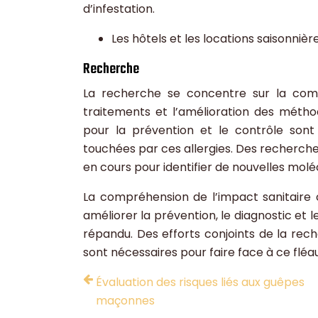
d’infestation.
Les hôtels et les locations saisonnière
Recherche
La recherche se concentre sur la com
traitements et l’amélioration des métho
pour la prévention et le contrôle sont
touchées par ces allergies. Des recherche
en cours pour identifier de nouvelles molé
La compréhension de l’impact sanitaire c
améliorer la prévention, le diagnostic et
répandu. Des efforts conjoints de la rech
sont nécessaires pour faire face à ce fléau
Évaluation des risques liés aux guêpes
maçonnes