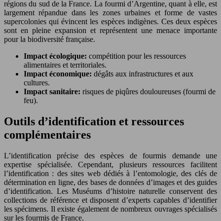
régions du sud de la France. La fourmi d’Argentine, quant à elle, est
largement répandue dans les zones urbaines et forme de vastes
supercolonies qui évincent les espèces indigènes. Ces deux espèces
sont en pleine expansion et représentent une menace importante
pour la biodiversité française.
Impact écologique:
compétition pour les ressources
alimentaires et territoriales.
Impact économique:
dégâts aux infrastructures et aux
cultures.
Impact sanitaire:
risques de piqûres douloureuses (fourmi de
feu).
Outils d’identification et ressources
complémentaires
L’identification précise des espèces de fourmis demande une
expertise spécialisée. Cependant, plusieurs ressources facilitent
l’identification : des sites web dédiés à l’entomologie, des clés de
détermination en ligne, des bases de données d’images et des guides
d’identification. Les Muséums d’histoire naturelle conservent des
collections de référence et disposent d’experts capables d’identifier
les spécimens. Il existe également de nombreux ouvrages spécialisés
sur les fourmis de France.